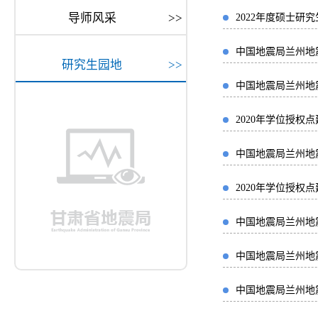
导师风采
>>
2022年度硕士研
中国地震局兰州地
研究生园地
>>
中国地震局兰州地震
2020年学位授权
中国地震局兰州地
2020年学位授权
中国地震局兰州地
中国地震局兰州地
中国地震局兰州地