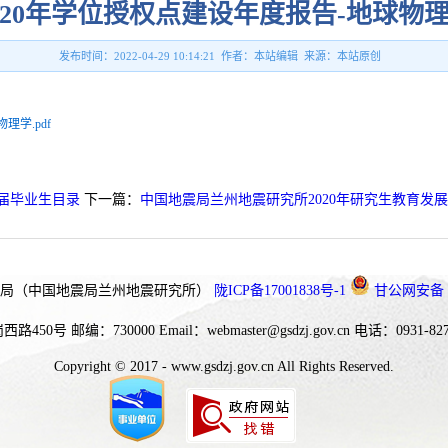
020年学位授权点建设年度报告-地球物
发布时间：2022-04-29 10:14:21 作者：本站编辑 来源：本站原创
理学.pdf
2届毕业生目录
下一篇：
中国地震局兰州地震研究所2020年研究生教育发
局（中国地震局兰州地震研究所）
陇ICP备17001838号-1
甘公网安备 62
西路450号
邮编：730000
Email：webmaster@gsdzj.gov.cn
电话：0931-827
Copyright © 2017 - www.gsdzj.gov.cn All Rights Reserved.