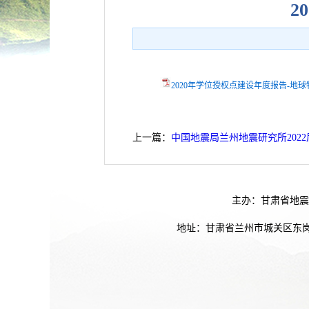
2
2020年学位授权点建设年度报告-地球物
上一篇：
中国地震局兰州地震研究所202
主办：甘肃省地震
地址：甘肃省兰州市城关区东岗