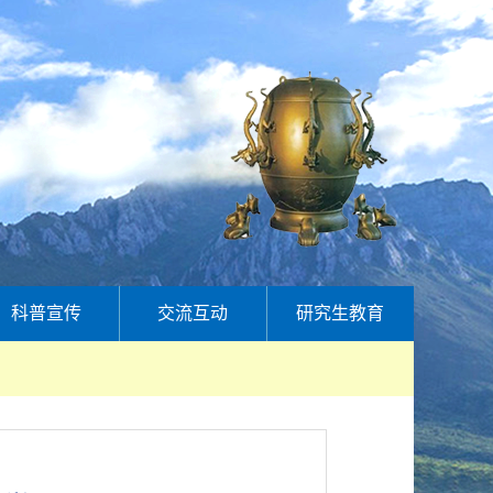
科普宣传
交流互动
研究生教育