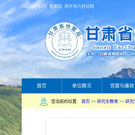
2026年8月6日 星期四 丙午年六月廿四
首页
单位概况
党建与廉政
您当前的位置:
首页
>>
研究生教育
>>
研究