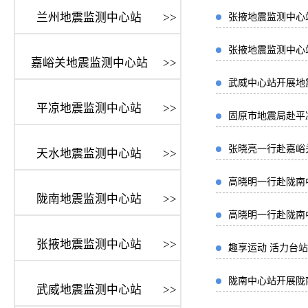
兰州地震监测中心站
>>
张掖地震监测中心
张掖地震监测中心
嘉峪关地震监测中心站
>>
武威中心站开展地
平凉地震监测中心站
>>
固原市地震局赴平
张晓亮一行赴嘉峪
天水地震监测中心站
>>
高晓明一行赴陇南
陇南地震监测中心站
>>
高晓明一行赴陇南
张掖地震监测中心站
>>
趣享运动 活力台
陇南中心站开展陇
武威地震监测中心站
>>