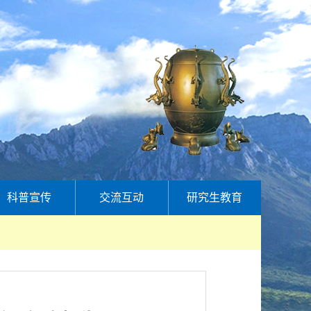
科普宣传
交流互动
研究生教育