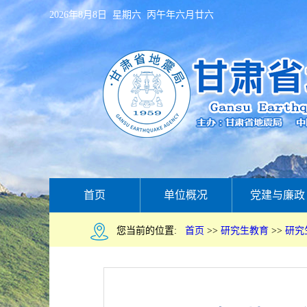
2026年8月8日 星期六 丙午年六月廿六
首页
单位概况
党建与廉政
您当前的位置:
首页
>>
研究生教育
>>
研究