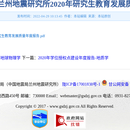
兰州地震研究所2020年研究生教育发展
发布时间：2022-04-29 10:13:45 作者：本站编辑 来源：本站原创
生教育发展质量年度报告.pdf
-地球物理学
下一篇：
2020年学位授权点建设年度报告-地质学
局（中国地震局兰州地震研究所）
陇ICP备17001838号-1
甘公网安备 62
西路450号
邮编：730000
Email：webmaster@gsdzj.gov.cn
电话：0931-827
Copyright © 2017 - www.gsdzj.gov.cn All Rights Reserved.