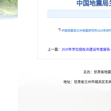
中国地震局
中国地震局兰州地震研究所2020年研究
上一篇：
2020年学位授权点建设年度报告
主办：甘肃省地震
地址：甘肃省兰州市城关区东岗