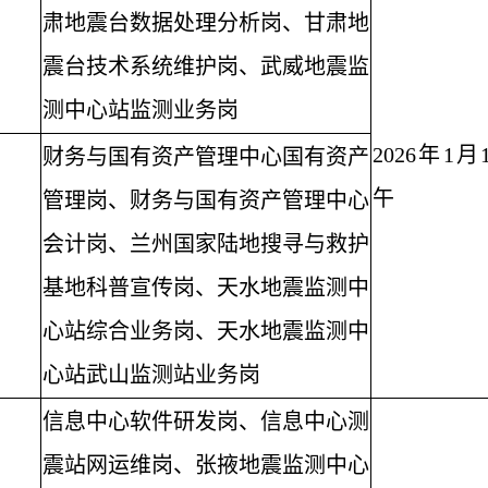
肃地震台数据处理分析岗、甘肃地
震台技术系统维护岗、武威地震监
测中心站监测业务岗
2026年1月
财务与国有资产管理中心国有资产
午
管理岗、财务与国有资产管理中心
会计岗、兰州国家陆地搜寻与救护
基地科普宣传岗、天水地震监测中
心站综合业务岗、天水地震监测中
心站武山监测站业务岗
信息中心软件研发岗、信息中心测
震站网运维岗、张掖地震监测中心