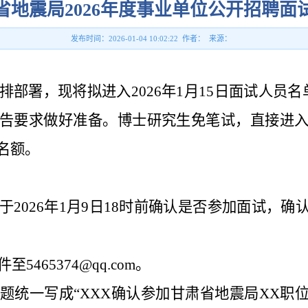
省地震局2026年度事业单位公开招聘面
发布时间：2026-01-04 10:02:22 作者： 来源：
排部署，现将拟进入2026年1月15日面试人员
告要求做好准备。博士研究生免笔试，直接进
名额。
于2026年1月9日18时前确认是否参加面试，
465374@qq.com。
题统一写成“XXX确认参加甘肃省地震局XX职位