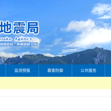
监测预报
震害防御
公共服务