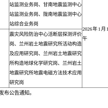
站监测业务岗、甘南地震监测中心
站监测业务岗、陇南地震监测中心
站综合业务岗
2026年1月
震灾风险防治中心活断层探测评价
午
岗、兰州岩土地震研究所活动构造
及应用研究岗、兰州岩土地震研究
所构造地球化学研究岗、兰州岩土
地震研究所地震电磁方法技术应用
研究岗
发布公告通知。