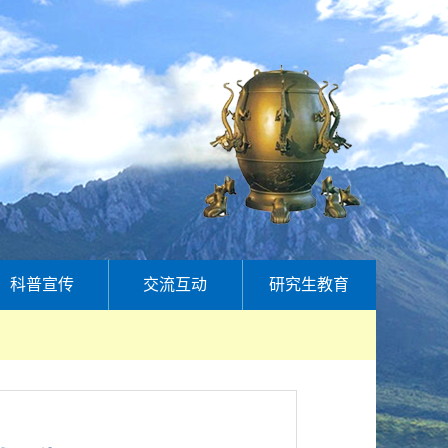
科普宣传
交流互动
研究生教育