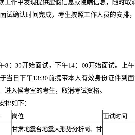
续工作中发现提供虚假信息或隐瞒信息，随时取
面试确认时间完成，考生按照工作人员的安排
日上午8：30开始面试，下午14：00开始面试。
生于当日下午13:30前携带本人有效身份证件
、进入候考室的考生，取消考试资格。
安排如下：
号
岗位
面试时间
甘肃地震台地震大形势分析岗、甘