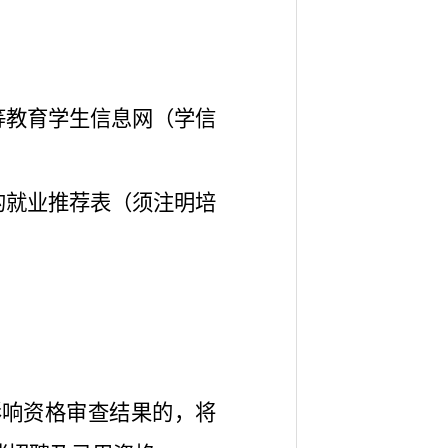
等教育学生信息网（学信
的就业推荐表（须注明培
影响资格审查结果的，将