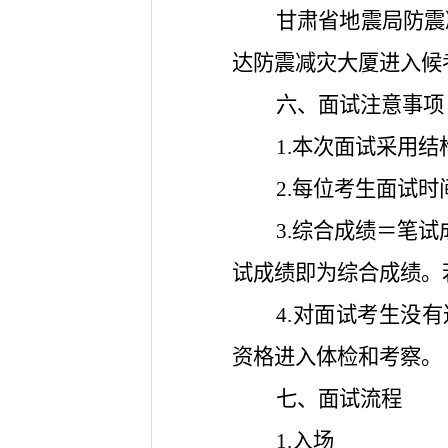
甘肃省地震局防震
达防震减灾大厦进入候
六、面试注意事项
1.本次面试采用
2.每位考生面试时
3.综合成绩＝笔试
试成绩即为综合成绩。
4.对面试考生没
资格进入体检和考察。
七、面试流程
1.入场