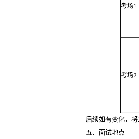
考场1
考场2
后续如有变化，将
五、面试地点