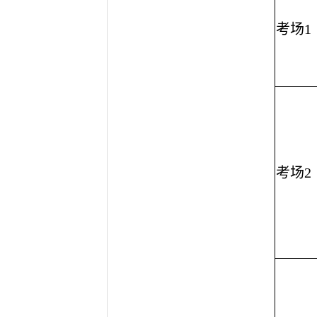
考场1
考场2