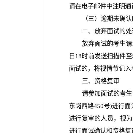
请在电子邮件中注明通
（三）逾期未确认
二、放弃面试的处
放弃面试的考生请
日18时前发送扫描件至5
面试的，将视情节记入
三、资格复审
请参加面试的考生于2
东岗西路450号)进
进行复审的人员，视为
进行面试确认和资格复