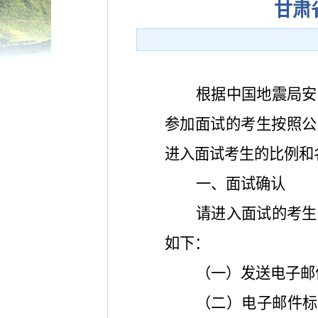
甘肃
根据中国地震局安
参加面试的考生按照公
进入面试考生的比例和
一、面试确认
请进入面试的考生
如下：
（一）发送电子邮件至5
（二）电子邮件标