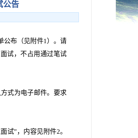
试公告
名单公布（见附件1）。请
入面试，不占用通过笔试
确认方式为电子邮件。要求
面试”，内容见附件2。