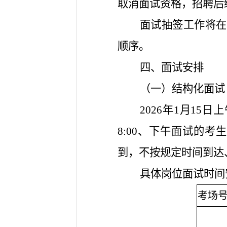
取消面试资格，招聘后
面试抽签工作将在
顺序。
四、面试安排
（一）结构化面试
2026年1月15
8:00、下午面试的考
到，不按规定时间到达
具体岗位面试时间
考场