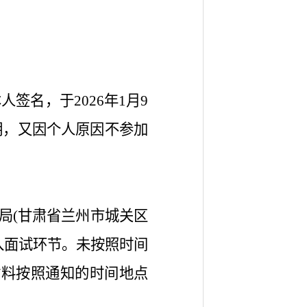
签名，于2026年1月9
弃声明，又因个人原因不参加
地震局(甘肃省兰州市城关区
入面试环节。未按照时间
材料按照通知的时间地点