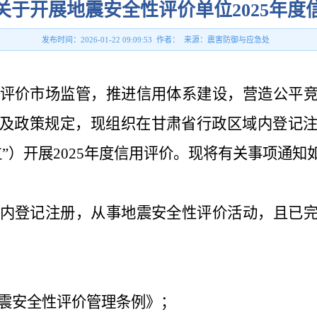
关于开展地震安全性评价单位2025年度
发布时间：2026-01-22 09:09:53 作者： 来源：震害防御与应急处
评价市场监管，推进信用体系建设，营造公平
及政策规定，现组织在甘肃省行政区域内登记
”）开展2025年度信用评价。现将有关事项通知如
内登记注册，从事地震安全性评价活动，且已
震安全性评价管理条例》；