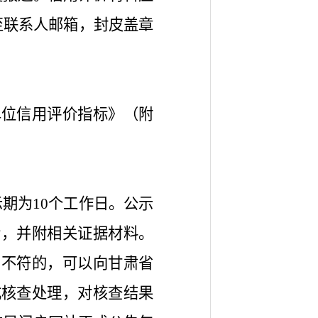
送至联系人邮箱，封皮盖章
单位信用评价指标》（附
期为10个工作日。公示
诉，并附相关证据材料。
用不符的，可以向甘肃省
成核查处理，对核查结果