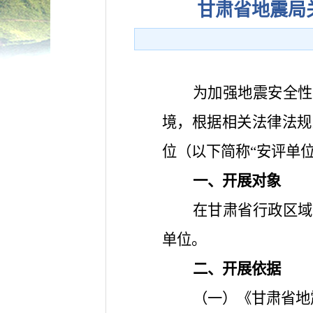
甘肃省地震局
为加强地震安全性
境，根据相关法律法规
位（以下简称“安评单位
一、开展对象
在甘肃省行政区域
单位。
二、开展依据
（一）《甘肃省地