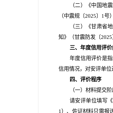
（二）《中国地震
（中震规
〔2025〕1号
（三）《甘肃省地
知》（甘震防发〔2025
三、年度信用评价
年度信用评价是指综
信用情况，对安评单位
四、评价程序
（一）材料提交阶
请安评单位填写《
1）、佐证材料只需报