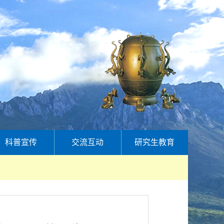
科普宣传
交流互动
研究生教育