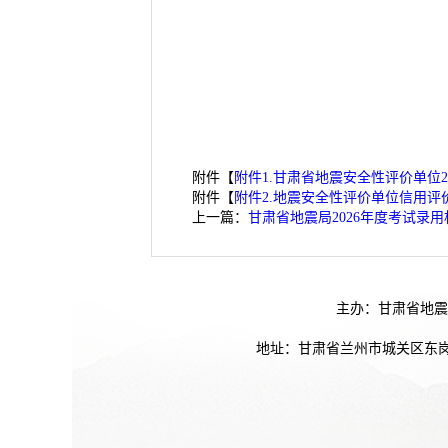
附件【
附件1.甘肃省地震安全性评价单位20
附件【
附件2.地震安全性评价单位信用评价指
上一篇：
甘肃省地震局2026年度考试录
主办：甘肃省地震
地址：甘肃省兰州市城关区东岗