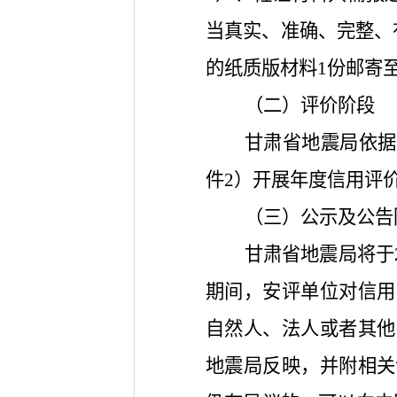
当真实、准确、完整、有
的纸质版材料1份邮寄
（二）评价阶段
甘肃省地震局依据
件2）开展年度信用评
（三）公示及公告
甘肃省地震局将于
期间，安评单位对信用
自然人、法人或者其他
地震局反映，并附相关