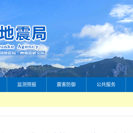
监测预报
震害防御
公共服务