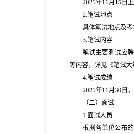
2025年11月15日上午
2.笔试地点
具体笔试地点及考
3.笔试内容
笔试主要测试应聘
等内容，详见《笔试大
4.笔试成绩
2025年11月3
（二）面试
1.面试人员
根据各单位公布的