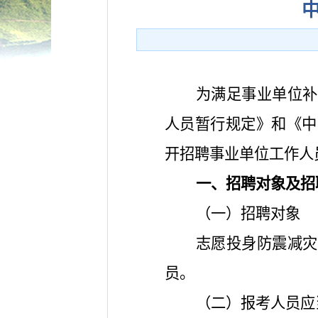
为满足事业单位补
人员暂行规定》和《中
开招聘事业单位工作人
一、招聘对象及招
（一）招聘对象
志愿投身防震减灾
员。
（二）报考人员应