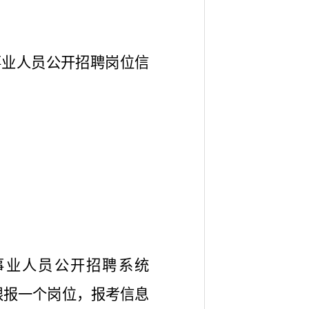
事业人员公开招聘岗位信
事业人员公开招聘系统
名考生限报一个岗位，报考信息