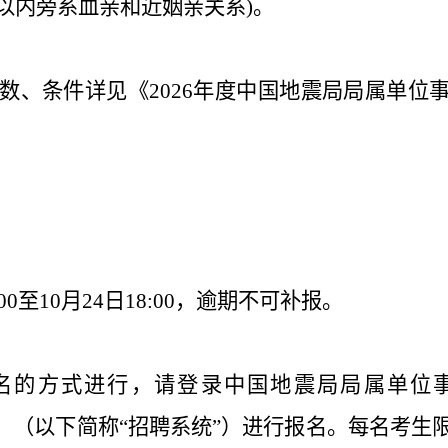
以内旁系血亲和近姻亲关系)。
数、条件详见《2026年度中国地震局局属单位
8:00至10月24日18:00，逾期不可补报。
名的方式进行，请登录中国地震局局属单位
1.235.164）（以下简称“招聘系统”）进行报名。每