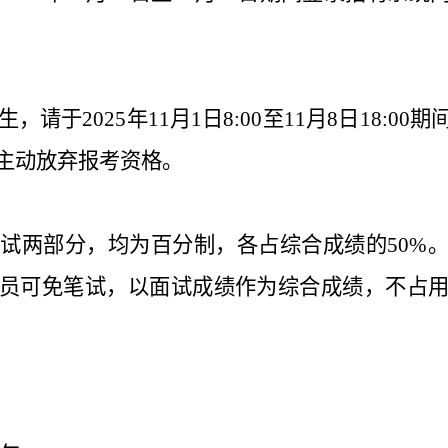
请于2025年11月1日8:00至11月8日18:0
主动放弃报考资格。
试两部分，均为百分制，各占综合成绩的50%
员可免笔试，以面试成绩作为综合成绩，不占