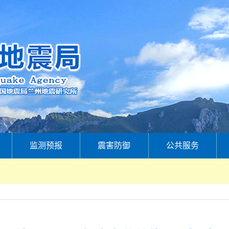
监测预报
震害防御
公共服务