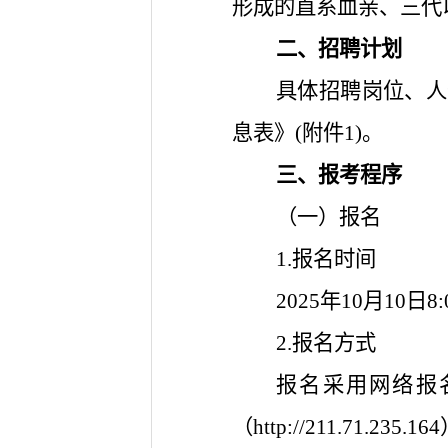
形成的直系血亲、三代
二、招聘计划
具体招聘岗位、人
息表》(附件1)。
三、报考程序
（一）报名
1.报名时间
2025年10月10日
2.报名方式
报名采用网络报
（http://211.7