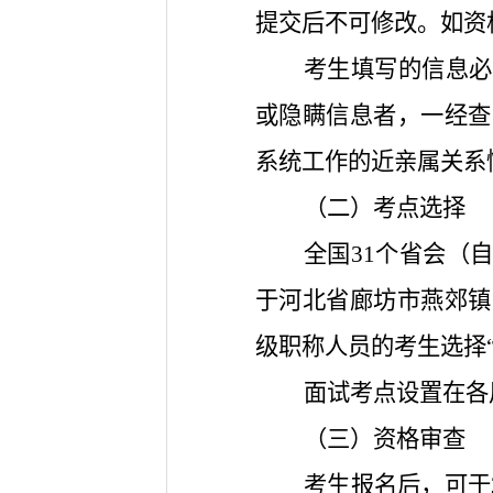
提交后不可修改。如资
考生填写的信息必
或隐瞒信息者，一经查
系统工作的近亲属关系
（二）考点选择
全国31个省会（
于河北省廊坊市燕郊镇
级职称人员的考生选择
面试考点设置在各
（三）资格审查
考生报名后，可于2