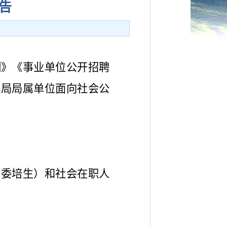
告
例》《事业单位公开招聘
震局局属单位面向社会公
、委培生）和社会在职人