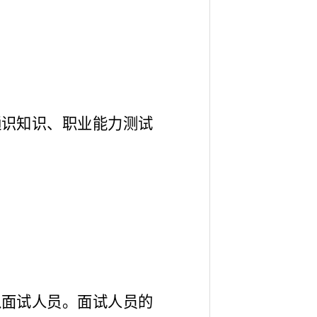
通识知识、职业能力测试
入面试人员。面试人员的