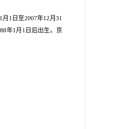
1日至2007年12月31
88年1月1日后出生。京
；