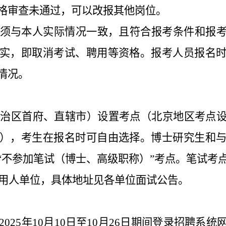
格审查未通过，可以改报其他岗位。
须与本人实际情况一致，且符合报考条件和报
实，即取消考试、聘用等资格。报考人员报名
情况。
自治区首府、直辖市）设置考点（北京地区考点
），考生在报名时可自由选择。博士研究生和
“不参加笔试（博士、高级职称）”考点。笔试考
用人单位，具体地址见各单位面试公告。
025年10月10日至10月26日期间登录招聘系