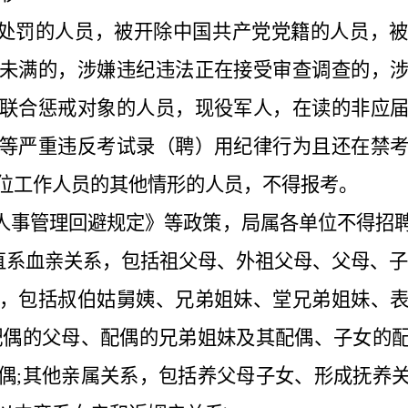
事处罚的人员，被开除中国共产党党籍的人员，
未满的，涉嫌违纪违法正在接受审查调查的，
联合惩戒对象的人员，现役军人，在读的非应
等严重违反考试录（聘）用纪律行为且还在禁
位工作人员的其他情形的人员，不得报考。
位人事管理回避规定》等政策，局属各单位不得招
;直系血亲关系，包括祖父母、外祖父母、父母、子
，包括叔伯姑舅姨、兄弟姐妹、堂兄弟姐妹、
配偶的父母、配偶的兄弟姐妹及其配偶、子女的
偶;其他亲属关系，包括养父母子女、形成抚养