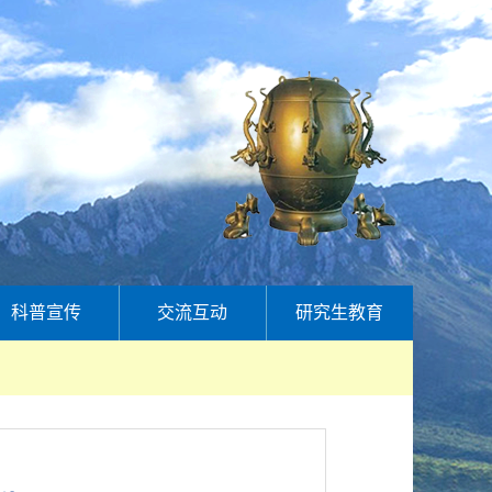
科普宣传
交流互动
研究生教育