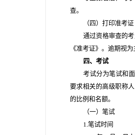
查。
（四）打印准考证
通过资格审查的考生，
《准考证》。逾期视为
四、考试
考试分为笔试和面
要求相关的高级职称人
的比例和名额。
（一）笔试
1.笔试时间