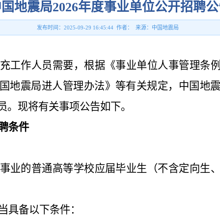
中国地震局2026年度事业单位公开招聘公
发布时间：2025-09-29 16:45:44 作者： 来源：中国地震局
充工作人员需要，根据《事业单位人事管理条
国地震局进人管理办法》等有关规定，中国地
员。现将有关事项公告如下。
聘条件
事业的普通高等学校应届毕业生（不含定向生
当具备以下条件：