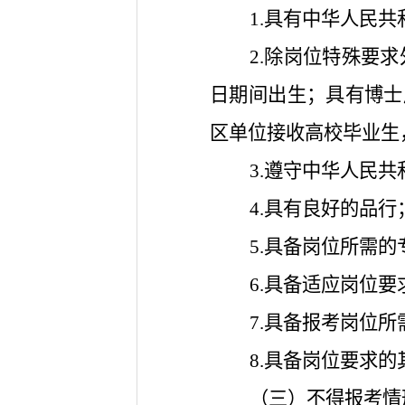
1.具有中华人民
2.除岗位特殊要求外
日期间出生；具有博士后
区单位接收高校毕业生
3.遵守中华人民
4.具有良好的品行
5.具备岗位所需
6.具备适应岗位
7.具备报考岗位
8.具备岗位要求
（三）不得报考情