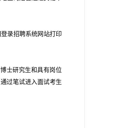
0期间登录招聘系统网站打印
。博士研究生和具有岗位
用通过笔试进入面试考生