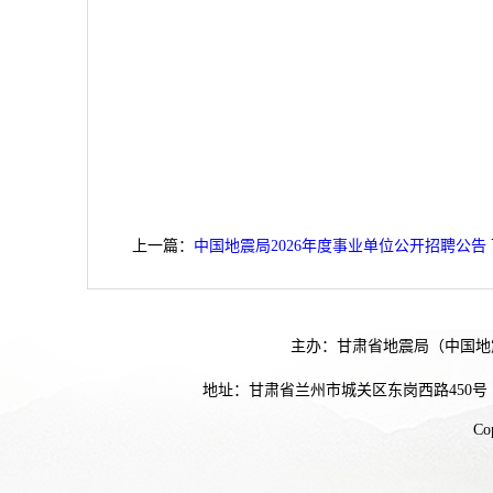
上一篇：
中国地震局2026年度事业单位公开招聘公告
主办：甘肃省地震局（中国地
地址：甘肃省兰州市城关区东岗西路450号
Co