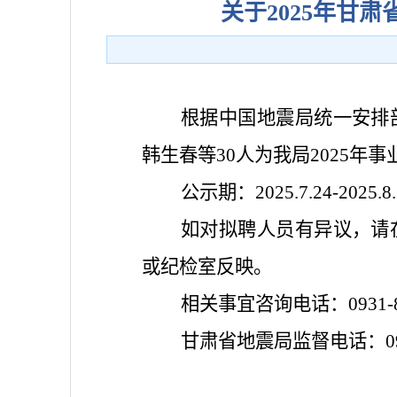
关于2025年甘
根据中国地震局统一安排
韩生春等30人为我局2025
公示期：2025.7.24-2025.8.
如对拟聘人员有异议，请
或纪检室反映。
相关事宜咨询电话：0931-82
甘肃省地震局监督电话：0931