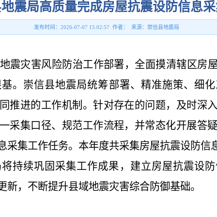
县地震局高质量完成房屋抗震设防信息采
发布时间：2026-07-07 15:02:57 作者： 来源：崇信县地震局
地震灾害风险防治工作部署，全面摸清辖区房
根基。崇信县地震局统筹部署、精准施策、细化
同推进的工作机制。针对存在的问题，及时深
一采集口径、规范工作流程，并常态化开展答
息采集工作任务。本年度共采集房屋抗震设防信息
局将持续巩固采集工作成果，建立房屋抗震设防
更新，不断提升县域地震灾害综合防御基础。