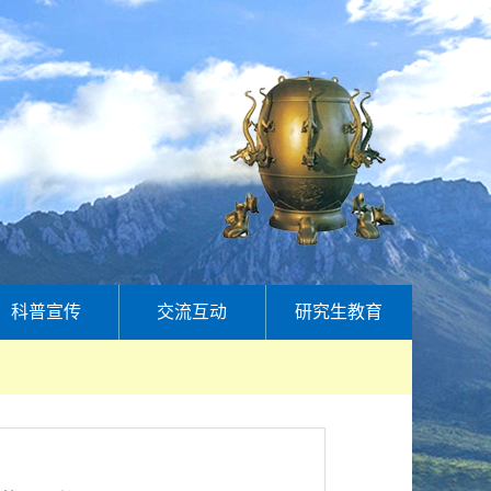
科普宣传
交流互动
研究生教育