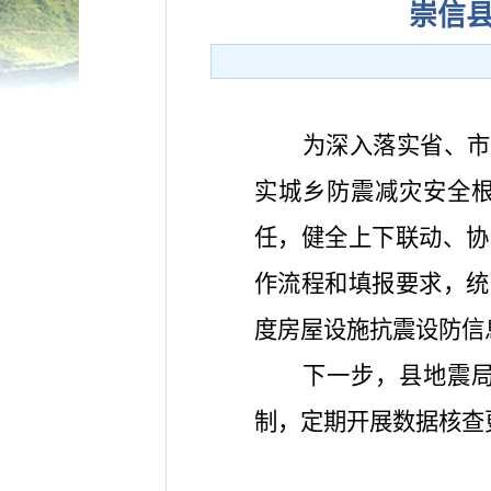
崇信
为深入落实省、市
实城乡防震减灾安全
任，健全上下联动、协
作流程和填报要求，统
度房屋设施抗震设防信
下一步，县地震
制，定期开展数据核查