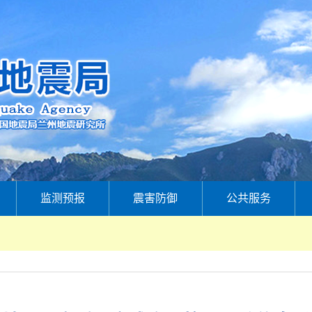
监测预报
震害防御
公共服务