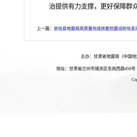
治提供有力支撑，更好保障群
上一篇：
崇信县地震局高质量完成房屋抗震设防信息
主办：甘肃省地震局（中国地
地址：甘肃省兰州市城关区东岗西路450号
Co