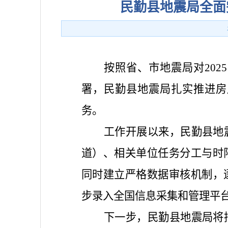
民勤县地震局全面
按照省、市地震局对20
署，民勤县地震局扎实推进房
务。
工作开展以来，民勤县地
道）、相关单位任务分工与时
同时建立严格数据审核机制，
步录入全国信息采集和管理平
下一步，民勤县地震局将