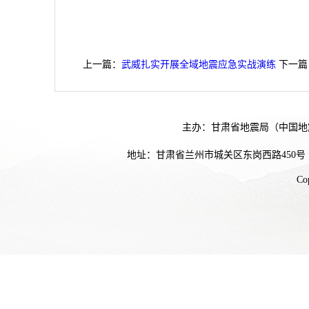
上一篇：
武威扎实开展全域地震应急实战演练
下一篇
主办：甘肃省地震局（中国地
地址：甘肃省兰州市城关区东岗西路450号
Co