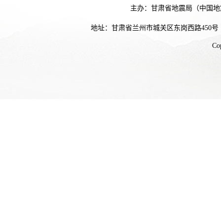
主办：甘肃省地震局（中国地
地址：甘肃省兰州市城关区东岗西路450号
Co