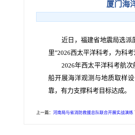
厦门海
近日，福建省地震局选派厦
里”2026西太平洋科考，为
2026年西太平洋科考
船开展海洋观测与地质取样设
靠，有力支撑科考目标达成。
上一篇：
河南局与省消防救援总队联合开展实战演练