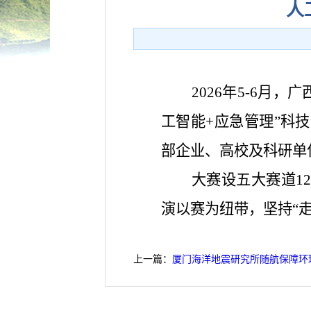
人
2026年5-6月
工智能+应急管理”科
部企业、高校及科研单
大赛设五大赛道1
演以赛为纽带，坚持“
上一篇：
厦门海洋地震研究所随航保障环