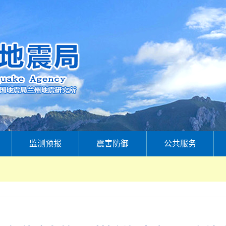
监测预报
震害防御
公共服务