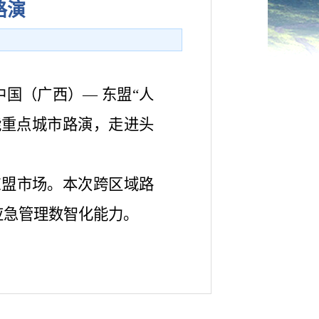
路演
中国（广西）— 东盟“人
能重点城市路演，走进头
东盟市场。本次跨区域路
应急管理数智化能力。