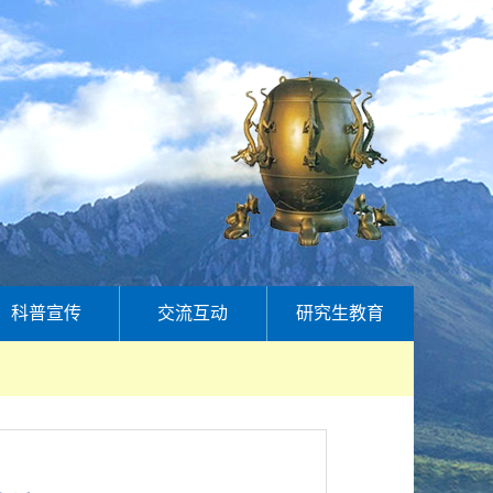
科普宣传
交流互动
研究生教育