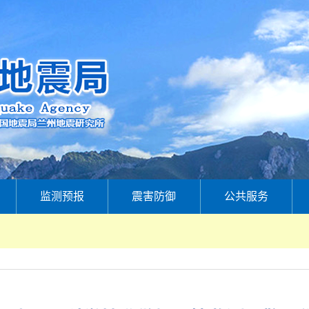
监测预报
震害防御
公共服务