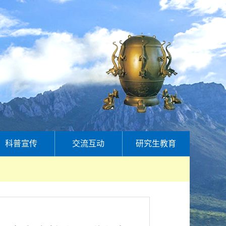
科普宣传
交流互动
研究生教育