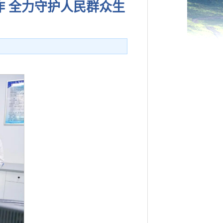
 ​全力守护人民群众生