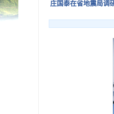
庄国泰在省地震局调研