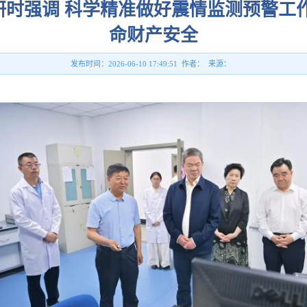
时强调 ​科学精准做好震情监测预警工作
命财产安全
发布时间：2026-06-10 17:49:51 作者： 来源：