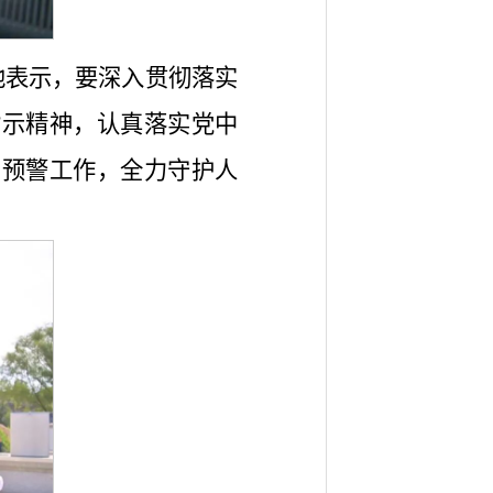
他表示，要深入贯彻落实
指示精神，认真落实党中
测预警工作，全力守护人