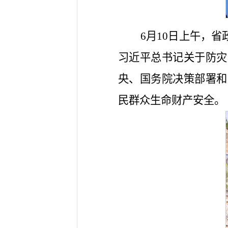
6月10日上午，
习近平总书记关于防灾
央、国务院决策部署和
民群众生命财产安全。