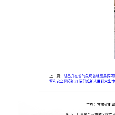
上一篇：
胡昌升在省气象局省地震局调研时
警和安全保障能力 更好维护人民群众生
主办：甘肃省地震
地址：甘肃省兰州市城关区东岗