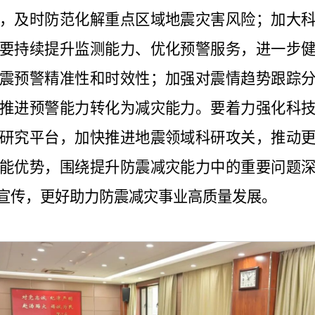
，及时防范化解重点区域地震灾害风险；加大
要持续提升监测能力、优化预警服务，进一步
震预警精准性和时效性；加强对震情趋势跟踪
推进预警能力转化为减灾能力。要着力强化科
研究平台，加快推进地震领域科研攻关，推动
能优势，围绕提升防震减灾能力中的重要问题
宣传，更好助力防震减灾事业高质量发展。