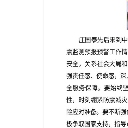
庄国泰先后来到中
震监测预报预警工作情
安全，关系社会大局和
强责任感、使命感，深
全服务保障。要始终
性，时刻绷紧防震减灾
险应对准备。要不断强
极争取国家支持，指导