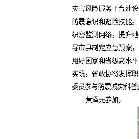
灾害风险服务平台建设
防震意识和避险技能。
织密监测网络，提升地
导市县制定应急预案，
用好国家和省级高水平
实践。省政协将发挥职
委员参与防震减灾科普
黄泽元参加。