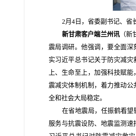
2月4日，省委副书记、省
新甘肃客户端兰州讯
（新
震局调研。他强调，要全面深
实习近平总书记关于防灾减灾
上、生命至上，加强科技赋能
震减灾体制机制，着力推动公
全和社会大局稳定。
在省地震局，任振鹤看望
服务与抗震设防、地震监测速