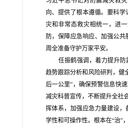
习近平总书记对防震减灾救灾
向、提供了根本遵循。要科学
灾和非常态救灾相统一，进一
防，保障应急响应、加强公共
周全准备守护万家平安。
任振鹤强调，着力提升防
趋势跟踪分析和风险研判，健
后一公里”，确保预警信息快速
减灾科普宣传，不断提升全社会
挥体系，加强应急力量建设，
学性和可操作性。根本在“治”