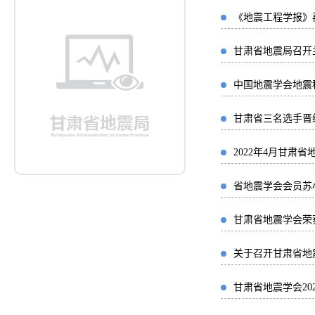
《地震工程学报》再次
甘肃省地震局召开
中国地震学会地震
甘肃省三名选手晋
2022年4月甘
省地震学会会员苏
甘肃省地震学会荣
关于召开甘肃省地
甘肃省地震学会2