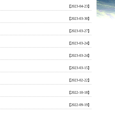
【2023-04-23】
【2023-03-30】
【2023-03-27】
【2023-03-24】
【2023-03-24】
【2023-03-15】
【2023-02-22】
【2022-10-18】
【2022-09-19】