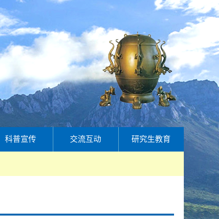
科普宣传
交流互动
研究生教育