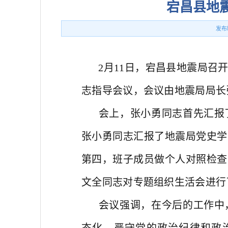
宕昌县地
发布
2月11日，宕昌县地震局召
志指导会议，
会议由地震局局长
会上，张小勇同志首先汇报
张小勇同志汇报了地震局党史学
第四，班子成员做个人对照检查
文全同志对专题组织生活会进行
会议强调，在今后的工作中