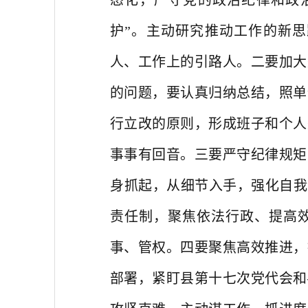
态化，严守党的政治纪律和政治
护”。主动研究推动工作的新
人、工作上的引路人。二要加大
的问题，要认真归纳总结，照单
行立改的原则，形成班子和个人
事事有回音。三要严守纪律规矩
身抓起，从细节入手，强化自我
责任制，聚焦依法行政、提高
事、管权。四要聚焦高效推进，
部署，紧盯县第十七次党代会和