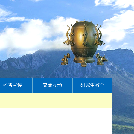
科普宣传
交流互动
研究生教育