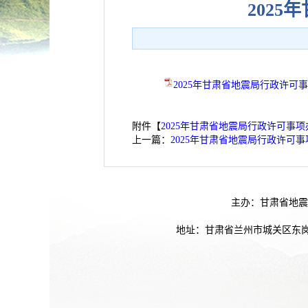
202
2025年甘肃省地震局行政许可事
附件【
2025年甘肃省地震局行政许可事项
上一篇：
2025年甘肃省地震局行政许可
主办：甘肃省地震
地址：甘肃省兰州市城关区东岗