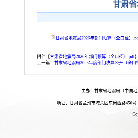
甘肃省
甘肃省地震局2026年部门预算（全口径）.pd
附件【
甘肃省地震局2026年部门预算（全口径）.pdf
上一篇：
甘肃省地震局2025年度部门决算公开（全口
主办：甘肃省地震局（中国地
地址：甘肃省兰州市城关区东岗西路450号
Co