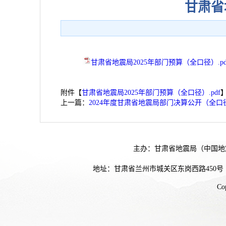
甘肃省
甘肃省地震局2025年部门预算（全口径）.pd
附件【
甘肃省地震局2025年部门预算（全口径）.pdf
上一篇：
2024年度甘肃省地震局部门决算公开（全口
主办：甘肃省地震局（中国地
地址：甘肃省兰州市城关区东岗西路450号
Co