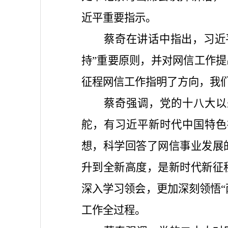
近平重要指示。
蔡奇在讲话中指出，习近
持”重要原则，并对网信工作
征程网信工作指明了方向，我
蔡奇强调，党的十八大以
舵，有习近平新时代中国特色
想，科学回答了网信事业发展
升到全新高度，是新时代新征
深入学习领会，更加深刻领悟“
工作全过程。