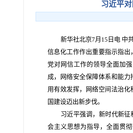
习近平对
新华社北京7月15日电 
信息化工作作出重要指示指出
党对网信工作的领导全面加强
成，网络安全保障体系和能力
用有效发挥，网络空间法治化
国建设迈出新步伐。
习近平强调，新时代新征
会主义思想为指导，全面贯彻