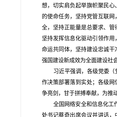
想，切实肩负起举旗帜聚民心
的使命任务，坚持党管互联网
全，坚持正能量是总要求、管
坚持发挥信息化驱动引领作用
命运共同体，坚持建设忠诚干
强国建设新成效为全面建设社
习近平强调，各级党委（
作决策部署落到实处；各级网
争亮剑，甘于拼搏奉献，为推
全国网络安全和信息化工作
处书记蔡奇出席会议并讲话，