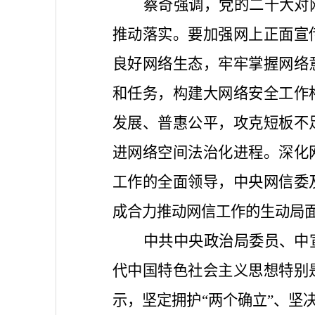
蔡奇强调，党的二十大对
推动落实。要加强网上正面宣
良好网络生态，牢牢掌握网络
和任务，构建大网络安全工作
发展、普惠公平，攻克短板不
进网络空间法治化进程。深化
工作的全面领导，中央网信委
成合力推动网信工作的生动局
中共中央政治局委员、中
代中国特色社会主义思想特别
示，坚定拥护“两个确立”、坚