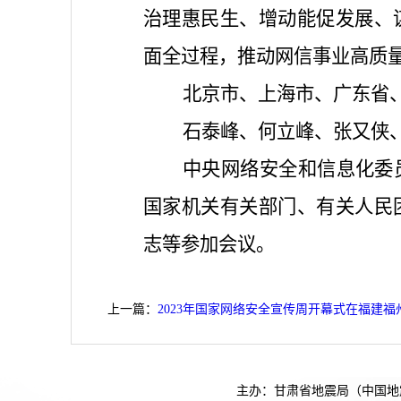
治理惠民生、增动能促发展、
面全过程，推动网信事业高质
北京市、上海市、广东省
石泰峰、何立峰、张又侠
中央网络安全和信息化委
国家机关有关部门、有关人民
志等参加会议。
上一篇：
2023年国家网络安全宣传周开幕式在福建福
主办：甘肃省地震局（中国地