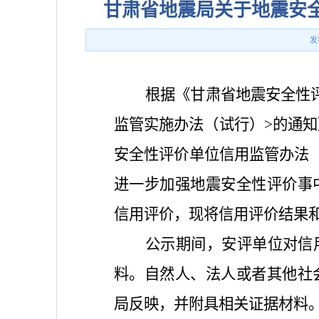
甘肃省地震局关于地震安全
发
根据《甘肃省地震安全性
监管实施办法（试行）>的通知
安全性评价单位信用监管办法（
进一步加强地震安全性评价事
信用评价，现将信用评价结果和信
公示期间，安评单位对信
料。自然人、法人或者其他社
局反映，并附具相关证据材料