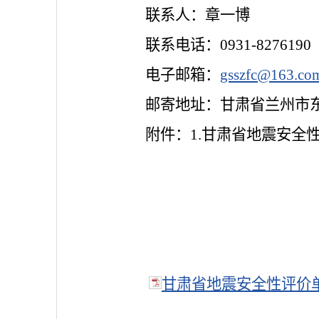
联系人：章一博
联系电话：0931-8276190
电子邮箱：
gsszfc@163.co
邮寄地址：甘肃省兰州市东
附件：1.甘肃省地震安全
甘肃省地震安全性评价单位