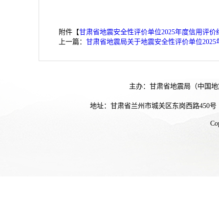
附件【
甘肃省地震安全性评价单位2025年度信用评价结
上一篇：
甘肃省地震局关于地震安全性评价单位202
主办：甘肃省地震局（中国地
地址：甘肃省兰州市城关区东岗西路450号
Co