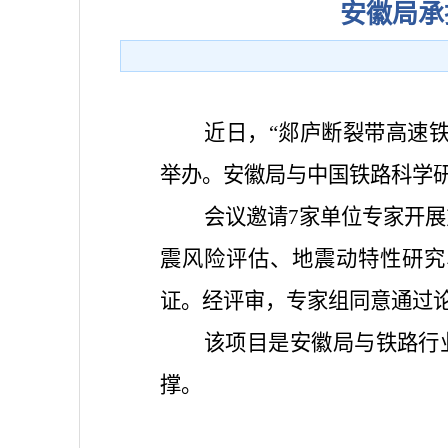
安徽局承
近日，“郯庐断裂带高速
举办。安徽局与中国铁路科学
会议邀请7家单位专家开
震风险评估、地震动特性研究
证。经评审，专家组同意通过
该项目是安徽局与铁路行
撑。