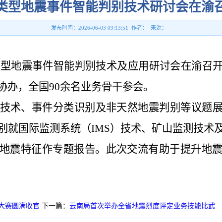
类型地震事件智能判别技术研讨会在渝
发布时间：2026-06-03 09:13:51 作者： 来源：
多类型地震事件智能判别技术及应用研讨会在渝召
协办，全国90余名业务骨干参会。
技术、事件分类识别及非天然地震判别等议题
别就国际监测系统（IMS）技术、矿山监测技术
地震特征作专题报告。此次交流有助于提升地
大赛圆满收官
下一篇：
云南局首次举办全省地震烈度评定业务技能比武