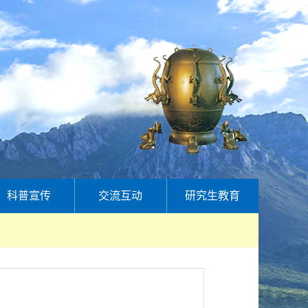
科普宣传
交流互动
研究生教育