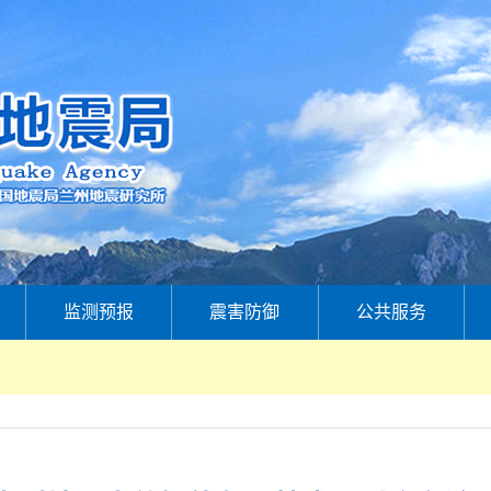
监测预报
震害防御
公共服务