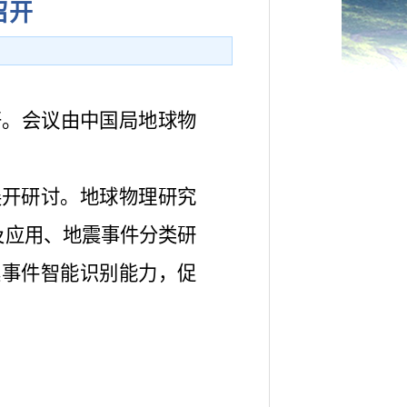
召开
开。会议由中国局地球物
展开研讨。地球物理研究
及应用、地震事件分类研
震事件智能识别能力，促