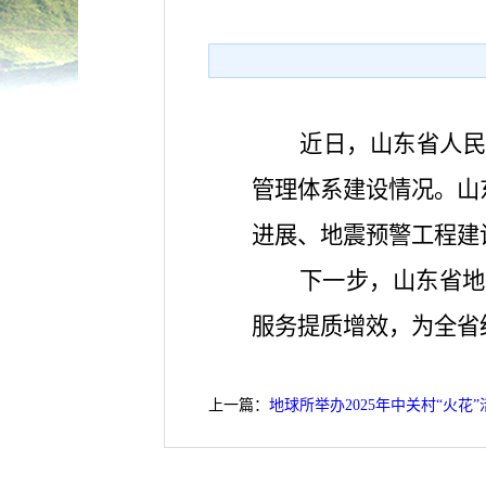
近日，山东省人民
管理体系建设情况。山
进展、地震预警工程建
下一步，山东省地
服务提质增效，为全省
上一篇：
地球所举办2025年中关村“火花”