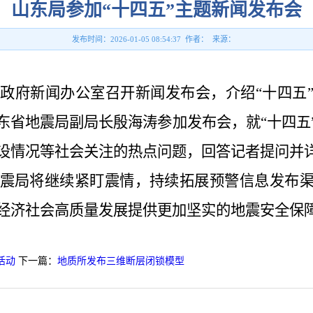
山东局参加“十四五”主题新闻发布会
发布时间：2026-01-05 08:54:37 作者： 来源：
政府新闻办公室召开新闻发布会，介绍“十四五
东省地震局副局长殷海涛参加发布会，就“十四五
设情况等社会关注的热点问题，回答记者提问并
震局将继续紧盯震情，持续拓展预警信息发布
经济社会高质量发展提供更加坚实的地震安全保
活动
下一篇：
地质所发布三维断层闭锁模型