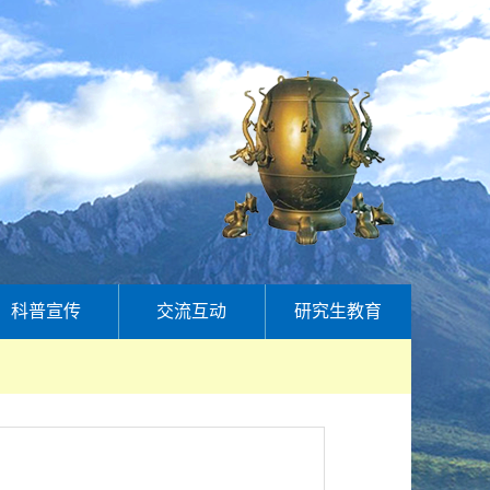
科普宣传
交流互动
研究生教育