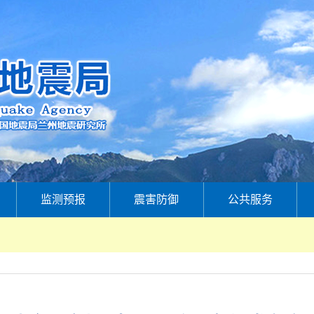
监测预报
震害防御
公共服务