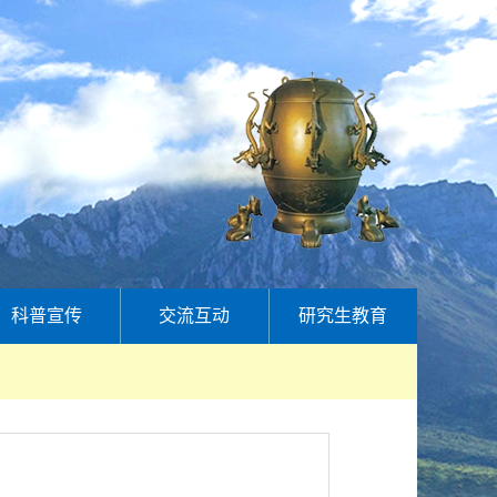
科普宣传
交流互动
研究生教育