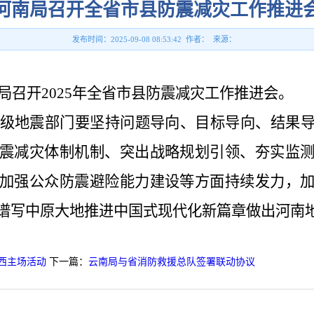
河南局召开全省市县防震减灾工作推进
发布时间：2025-09-08 08:53:42 作者： 来源：
局召开2025年全省市县防震减灾工作推进会。
级地震部门要坚持问题导向、目标导向、结果
震减灾体制机制、突出战略规划引领、夯实监
加强公众防震避险能力建设等方面持续发力，
谱写中原大地推进中国式现代化新篇章做出河南
陕西主场活动
下一篇：
云南局与省消防救援总队签署联动协议