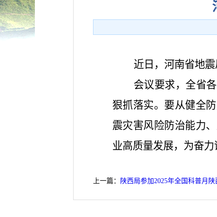
近日，河南省地震
会议要求，全省各
狠抓落实。要从健全防
震灾害风险防治能力、
业高质量发展，为奋力
上一篇：
陕西局参加2025年全国科普月