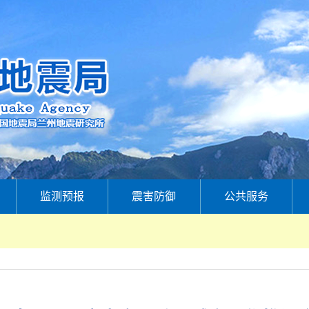
监测预报
震害防御
公共服务