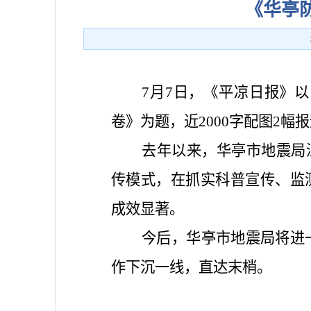
《华亭
7月7日，《平凉日报》
卷》为题，近2000字配图2幅
去年以来，华亭市地震局
传模式，在抓实科普宣传、监
成效显著。
今后，华亭市地震局将进
作下沉一线，直达末梢。