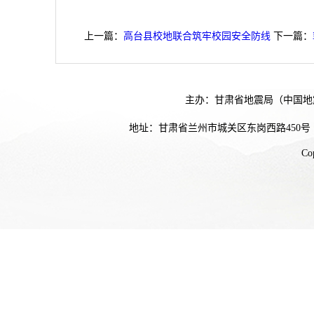
上一篇：
高台县校地联合筑牢校园安全防线
下一篇：
主办：甘肃省地震局（中国地
地址：甘肃省兰州市城关区东岗西路450号
Co