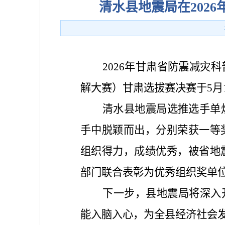
清水县地震局在202
2026年甘肃省防震减
解大赛）甘肃选拔赛决赛于5月
清水县地震局选推选手单
手中脱颖而出，分别荣获一等
组织得力，成绩优秀，被省地
部门联合表彰为优秀组织奖单
下一步，县地震局将深入
能入脑入心，为全县经济社会