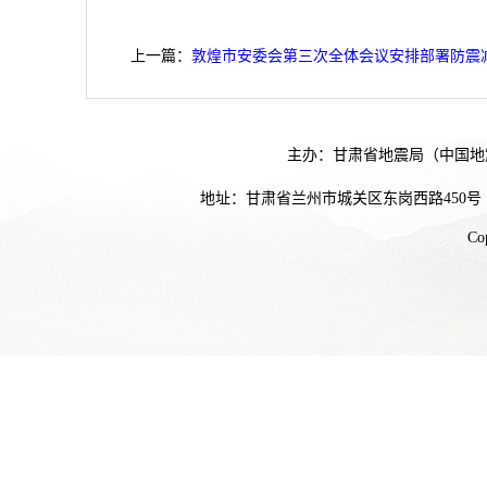
上一篇：
敦煌市安委会第三次全体会议安排部署防震
主办：甘肃省地震局（中国地
地址：甘肃省兰州市城关区东岗西路450号
Co