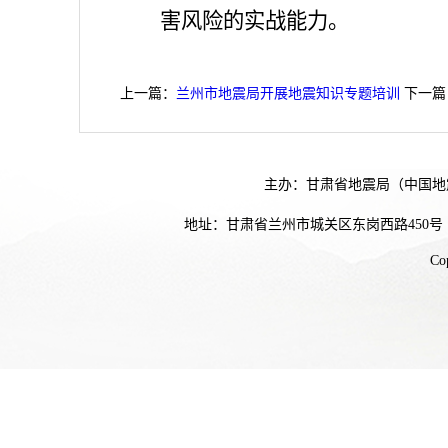
害风险的实战能力。
上一篇：
兰州市地震局开展地震知识专题培训
下一篇
主办：甘肃省地震局（中国地
地址：甘肃省兰州市城关区东岗西路450号
Co