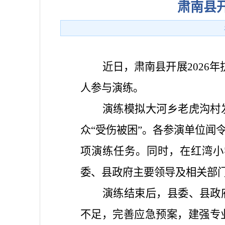
肃南县开
近日，肃南县开展2026
人参与演练。
演练模拟大河乡老虎沟村
众“受伤被困”。各参演单位闻
项演练任务。同时，在红湾小
委、县政府主要领导及相关部
演练结束后，县委、县政
不足，完善应急预案，建强专