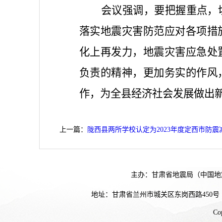
会议强调，要把握重点，
落实地震灾害防范应对各项措
化上再发力，地震灾害应急处
负责的精神，更加务实的作风
作，为全县经济社会发展做出
上一篇：
陇西县两所学校认定为2023年度定西市防
主办：甘肃省地震局（中国地
地址：甘肃省兰州市城关区东岗西路450号
Co