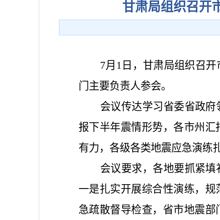
甘肃局组织召开
7月1日，甘肃局组织召
门主要负责人参会。
会议传达学习省委省政府
报下半年震情形势，各市州汇
有力，各级各类地震应急演练
会议要求，各地要抓紧填
一是扎实开展综合性演练，规
急疏散督导检查，省市地震部