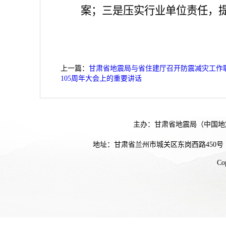
案；三是压实行业单位责任，
上一篇：
甘肃省地震局与省住建厅召开防震减灾工作
105周年大会上的重要讲话
主办：甘肃省地震局（中国地
地址：甘肃省兰州市城关区东岗西路450号
Co