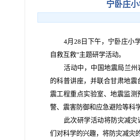
宁卧庄小
4月28日下午，宁卧庄
自救互救”主题研学活动。
活动中，中国地震局兰州
的科普讲座，并联合甘肃地震
震工程重点实验室、地震监测
警、震害防御和应急避险等科
此次研学活动将防灾减灾
们对科学的兴趣，将防灾减灾