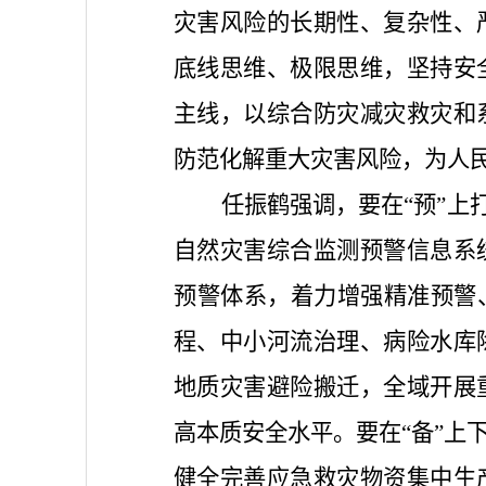
灾害风险的长期性、复杂性、
底线思维、极限思维，坚持安
主线，以综合防灾减灾救灾和
防范化解重大灾害风险，为人
任振鹤强调，要在“预”上
自然灾害综合监测预警信息系
预警体系，着力增强精准预警
程、中小河流治理、病险水库
地质灾害避险搬迁，全域开展
高本质安全水平。要在“备”上
健全完善应急救灾物资集中生