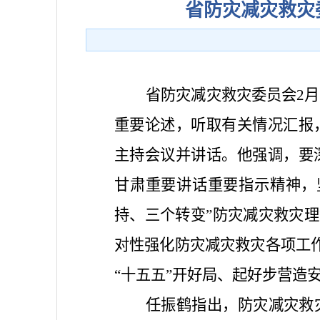
省防灾减灾救灾
省防灾减灾救灾委员会2
重要论述，听取有关情况汇报
主持会议并讲话。他强调，要
甘肃重要讲话重要指示精神，
持、三个转变”防灾减灾救灾理
对性强化防灾减灾救灾各项工作
“十五五”开好局、起好步营造
任振鹤指出，防灾减灾救