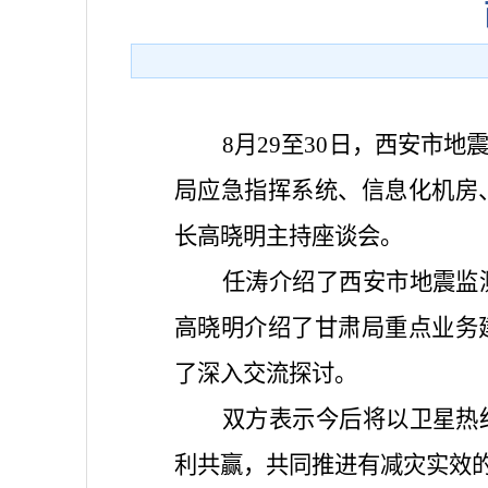
8月29至30日，西安市
局应急指挥系统、信息化机房
长高晓明主持座谈会。
任涛介绍了西安市地震监
高晓明介绍了甘肃局重点业务
了深入交流探讨。
双方表示今后将以卫星热
利共赢，共同推进有减灾实效