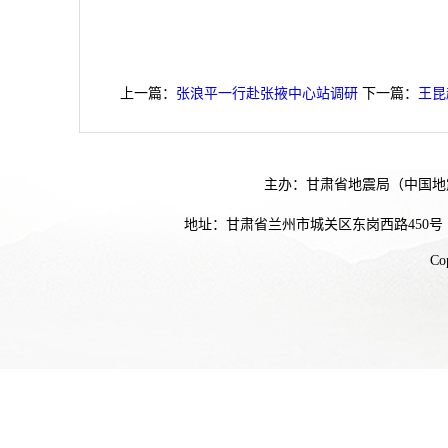
上一篇：
张浪平一行赴张掖中心站调研
下一篇：
王昆
主办：甘肃省地震局（中国地
地址：甘肃省兰州市城关区东岗西路450号
Co