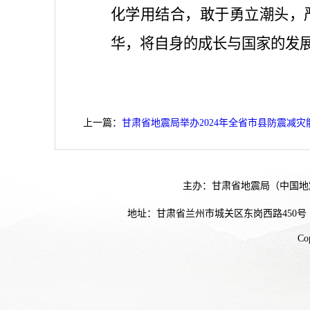
化学用结合，敢于勇立潮头，
华，将自身的成长与国家的发
上一篇：
甘肃省地震局举办2024年全省市县防震减
主办：甘肃省地震局（中国地
地址：甘肃省兰州市城关区东岗西路450号
Co