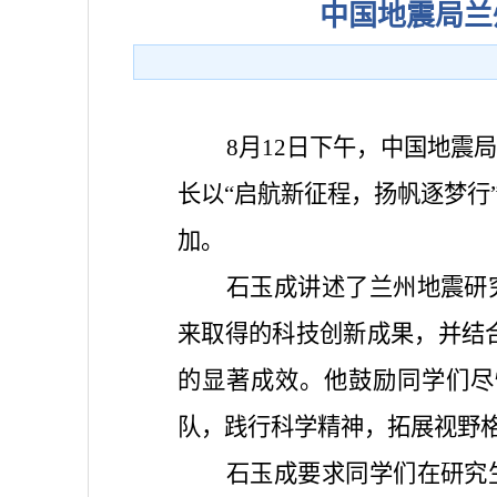
中国地震局兰
8月12日下午，中国地震
长以“启航新征程，扬帆逐梦行
加。
石玉成讲述了兰州地震研
来取得的科技创新成果，并结合
的显著成效。他鼓励同学们尽
队，践行科学精神，拓展视野
石玉成要求同学们在研究