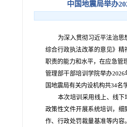
中国地震局举办2
为深入贯彻习近平法治思
综合行政执法改革的意见》精
职责的能力和水平，在应急管理
管理部干部培训学院举办202
国地震局有关内设机构共34名
本次培训采用线上、线下
政策性文件开展系统培训，细
作、行政处罚裁量基准等内容