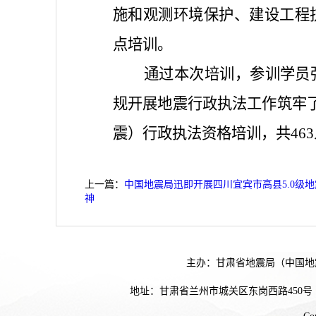
施和观测环境保护、建设工程
点培训。
通过本次培训，参训学员
规开展地震行政执法工作筑牢了
震）行政执法资格培训，共46
上一篇：
中国地震局迅即开展四川宜宾市高县5.0级
神
主办：甘肃省地震局（中国地
地址：甘肃省兰州市城关区东岗西路450号