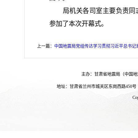
局机关各司室主要负责同
参加了本次开幕式。
上一篇：
中国地震局党组传达学习贯彻习近平总书记
主办：甘肃省地震局（中国地
地址：甘肃省兰州市城关区东岗西路450号
Co