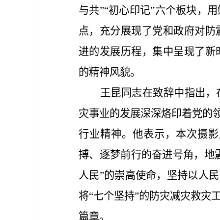
与共”“初心印记”六个板块，
点，充分展现了党和政府对防
进的发展历程，集中呈现了新
的精神风貌。
王昆同志在致辞中指出，
灾事业的发展深深烙印着党的领
行业精神。他表示，本次摄影
搏、逐梦前行的奋进号角，地震
人民”的崇高使命，坚持以人民
将“七个坚持”的防灾减灾救灾
篇章。