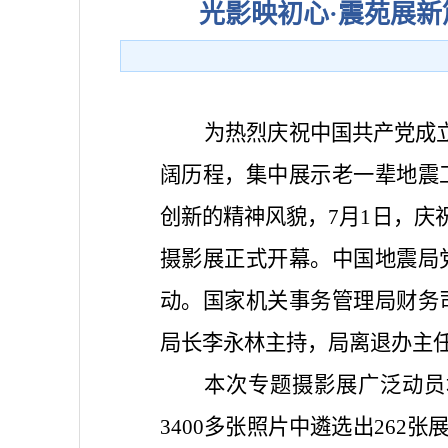
光影映初心·震苑展新
为热烈庆祝中国共产党成
阔历程，集中展示老一辈地震
创新的精神风貌，7月1日，庆祝
摄影展正式开幕。中国地震局
动。国家机关事务管理局财务
局长李永林主持，局离退办主
本次专题摄影展广泛动员
3400多张照片中遴选出262张