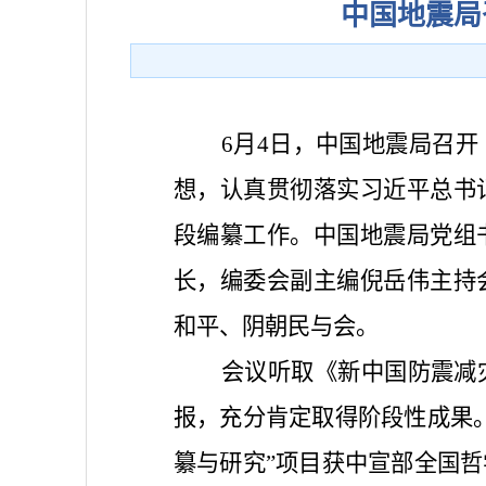
中国地震局
6月4日，中国地震局召
想，认真贯彻落实习近平总书
段编纂工作。中国地震局党组
长，编委会副主编倪岳伟主持
和平、阴朝民与会。
会议听取《新中国防震减
报，充分肯定取得阶段性成果
纂与研究”项目获中宣部全国