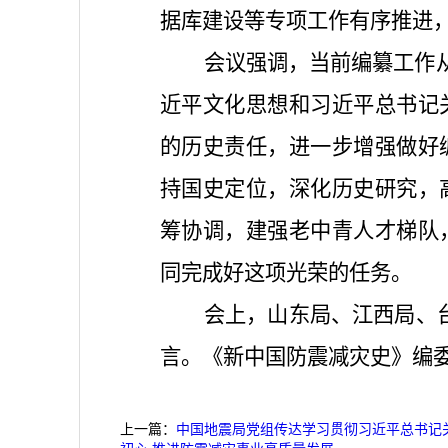
据库建设等专项工作有序推进
会议强调，当前编纂工作从
近平文化思想和习近平总书记
的历史责任，进一步增强做好
持国史定位，深化历史研究，
筹协调，建强老中青人才梯队
同完成好这项光荣的任务。
会上，山东局、江西局、
言。《新中国防震减灾史》编
上一篇：
中国地震局党组传达学习贯彻习近平总书记