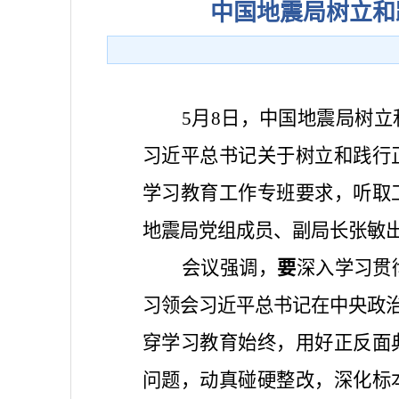
中国地震局树立和
5月8日，中国地震局树
习近平总书记关于树立和践行
学习教育工作专班要求，听取
地震局党组成员、副局长张敏
会议强调，
要
深入学习贯
习领会习近平总书记在中央政治
穿学习教育始终，用好正反面
问题，动真碰硬整改，深化标