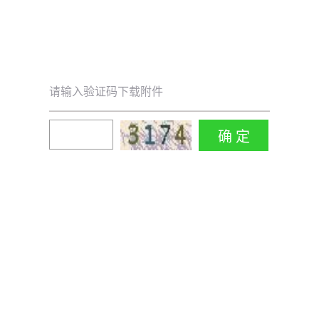
请输入验证码下载附件