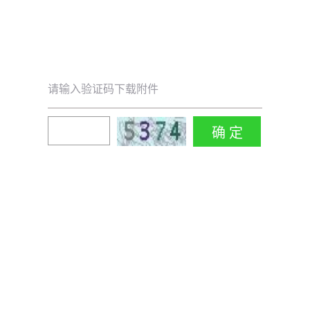
请输入验证码下载附件